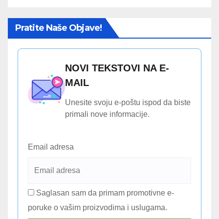
Pratite Naše Objave!
NOVI TEKSTOVI NA E-
MAIL
Unesite svoju e-poštu ispod da biste
primali nove informacije.
Email adresa
Saglasan sam da primam promotivne e-
poruke o vašim proizvodima i uslugama.