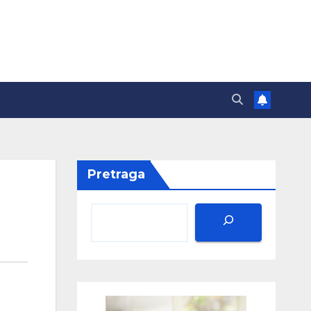
Pretraga