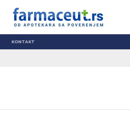
KONTAKT